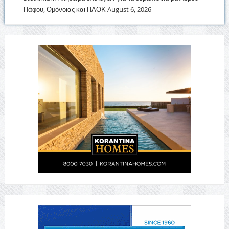
Πάφου, Ομόνοιας και ΠΑΟΚ
August 6, 2026