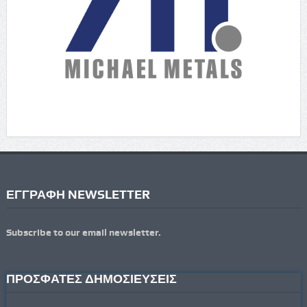
ΕΓΓΡΑΦΗ NEWSLETTER
Subscribe to our email newsletter.
ΠΡΟΣΦΑΤΕΣ ΔΗΜΟΣΙΕΥΣΕΙΣ