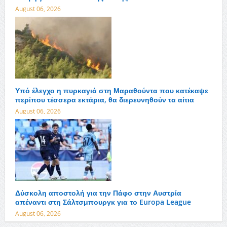
August 06, 2026
Υπό έλεγχο η πυρκαγιά στη Μαραθούντα που κατέκαψε
περίπου τέσσερα εκτάρια, θα διερευνηθούν τα αίτια
August 06, 2026
Δύσκολη αποστολή για την Πάφο στην Αυστρία
απέναντι στη Σάλτσμπουργκ για το Europa League
August 06, 2026