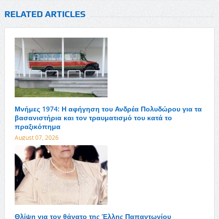
RELATED ARTICLES
Μνήμες 1974: Η αφήγηση του Ανδρέα Πολυδώρου για τα
βασανιστήρια και τον τραυματισμό του κατά το
πραξικόπημα
August 07, 2026
Θλίψη για τον θάνατο της Έλλης Παπαντωνίου