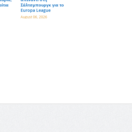
αίτια
Σάλτσμπουργκ για το
Europa League
August 06, 2026