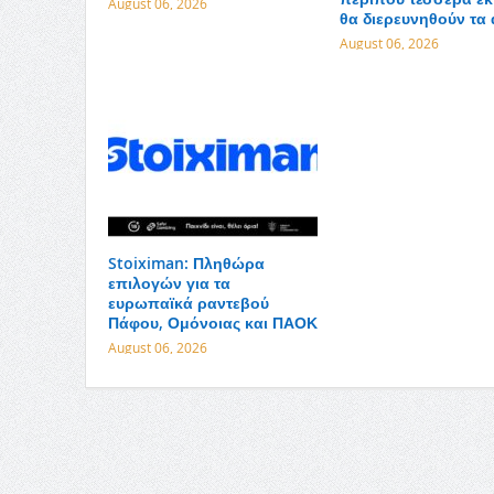
August 06, 2026
θα διερευνηθούν τα 
August 06, 2026
Stoiximan: Πληθώρα
επιλογών για τα
ευρωπαϊκά ραντεβού
Πάφου, Ομόνοιας και ΠΑΟΚ
August 06, 2026