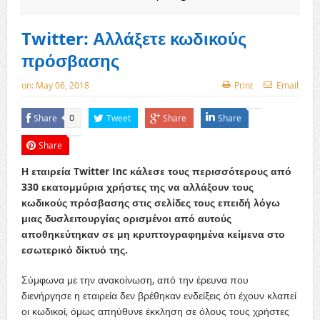
Twitter: Αλλάξετε κωδικούς
πρόσβασης
on:
May 06, 2018
Print
Email
Share
Tweet
Share
Share
0
Share
Η εταιρεία Twitter Inc κάλεσε τους περισσότερους από
330 εκατομμύρια χρήστες της να αλλάξουν τους
κωδικούς πρόσβασης στις σελίδες τους επειδή λόγω
μιας δυσλειτουργίας ορισμένοι από αυτούς
αποθηκεύτηκαν σε μη κρυπτογραφημένα κείμενα στο
εσωτερικό δίκτυό της.
Σύμφωνα με την ανακοίνωση, από την έρευνα που
διενήργησε η εταιρεία δεν βρέθηκαν ενδείξεις ότι έχουν κλαπεί
οι κωδικοί, όμως απηύθυνε έκκληση σε όλους τους χρήστες