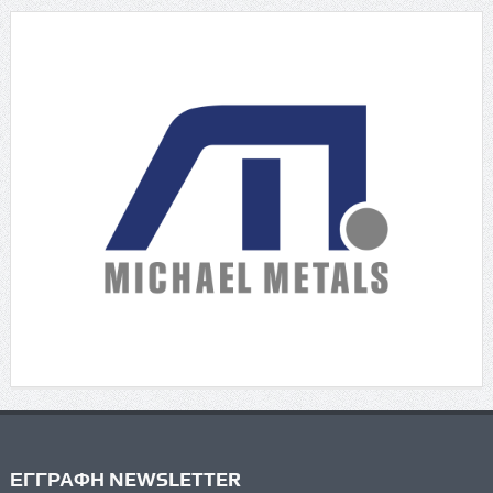
ΕΓΓΡΑΦΗ NEWSLETTER