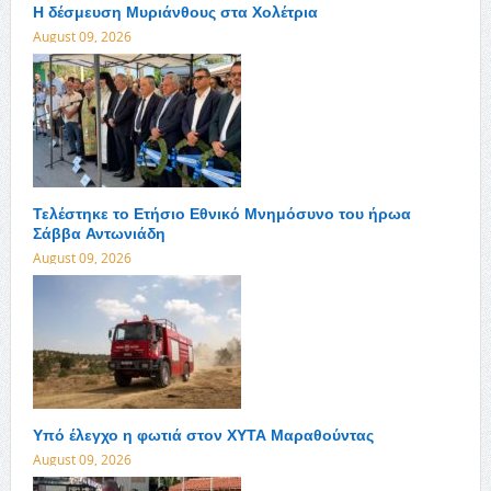
Η δέσμευση Μυριάνθους στα Χολέτρια
August 09, 2026
Τελέστηκε το Ετήσιο Εθνικό Μνημόσυνο του ήρωα
Σάββα Αντωνιάδη
August 09, 2026
Υπό έλεγχο η φωτιά στον ΧΥΤΑ Μαραθούντας
August 09, 2026