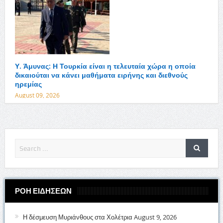
Υ. Άμυνας: Η Τουρκία είναι η τελευταία χώρα η οποία
δικαιούται να κάνει μαθήματα ειρήνης και διεθνούς
ηρεμίας
August 09, 2026
ΡΟΗ ΕΙΔΗΣΕΩΝ
Η δέσμευση Μυριάνθους στα Χολέτρια
August 9, 2026