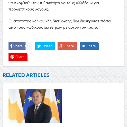
να σκεφθούν την πιθανότητα να τους αλλάξουν για
προληπτικούς λόγους.
Ο ιστότοπος κοινωνικής δικτύωσης δεν διευκρίνισε πόσοι
από τους κωδικούς εκτέθηκαν με αυτόν τον τρόπο.
Share
Tweet
Share
Share
0
Share
RELATED ARTICLES