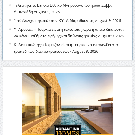
Τελέστηκε το Ετήσιο Εθνικό Μνημόσυνο του ήρωα Σάββα
Αντωνιάδη
August 9, 2026
Υπό έλεγχο η φωτιά στον ΧΥΤΑ Μαραθούντας
August 9, 2026
Υ. Άμυνας: Η Τουρκία είναι η τελευταία χώρα η οποία δικαιούται
να κάνει μαθήματα ειρήνης και διεθνούς ηρεμίας
August 9, 2026
Κ. Λετυμπιώτης: «Το μείζον είναι η Τουρκία να επανέλθει στο
τραπέζι των διαπραγματεύσεων»
August 9, 2026