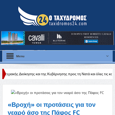
Menu
ης και της Κυβέρνησης προς τη Νατά και όλες τις κοινότητες της Πάφου
«Βροχή» οι προτάσεις για τον
νεαρό άσο της Πάφος FC