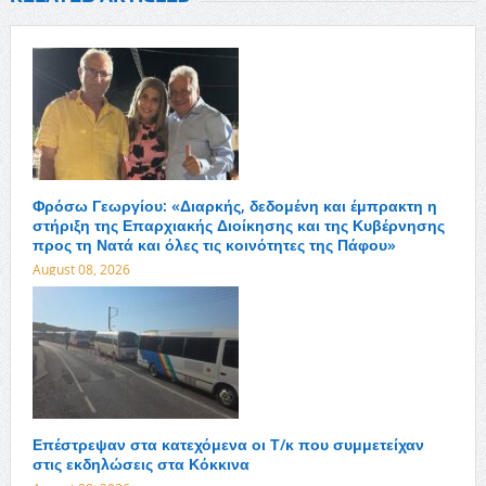
Φρόσω Γεωργίου: «Διαρκής, δεδομένη και έμπρακτη η
στήριξη της Επαρχιακής Διοίκησης και της Κυβέρνησης
προς τη Νατά και όλες τις κοινότητες της Πάφου»
August 08, 2026
Επέστρεψαν στα κατεχόμενα οι Τ/κ που συμμετείχαν
στις εκδηλώσεις στα Κόκκινα