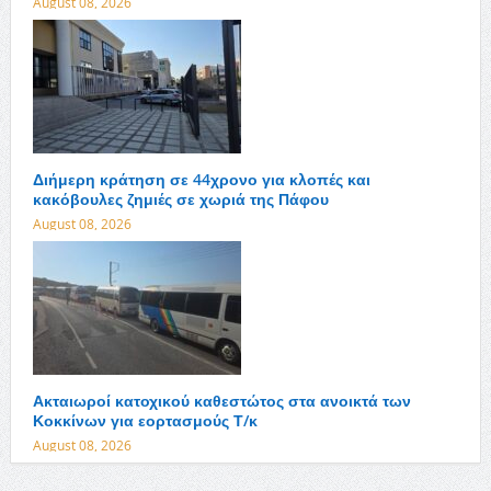
August 08, 2026
Διήμερη κράτηση σε 44χρονο για κλοπές και
κακόβουλες ζημιές σε χωριά της Πάφου
August 08, 2026
Ακταιωροί κατοχικού καθεστώτος στα ανοικτά των
Κοκκίνων για εορτασμούς Τ/κ
August 08, 2026