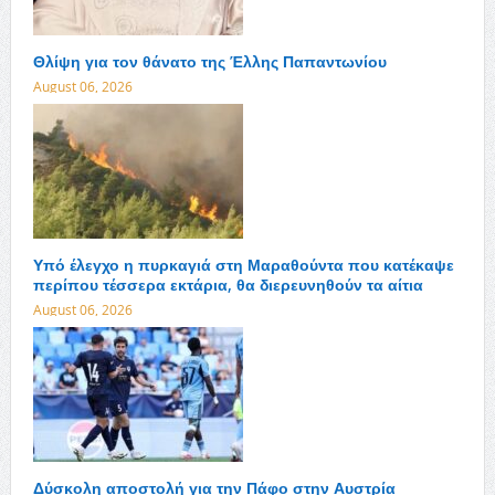
Θλίψη για τον θάνατο της Έλλης Παπαντωνίου
August 06, 2026
Υπό έλεγχο η πυρκαγιά στη Μαραθούντα που κατέκαψε
περίπου τέσσερα εκτάρια, θα διερευνηθούν τα αίτια
August 06, 2026
Δύσκολη αποστολή για την Πάφο στην Αυστρία