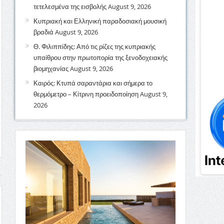
τετελεσμένα της εισβολής
August 9, 2026
Κυπριακή και Ελληνική παραδοσιακή μουσική
βραδιά
August 9, 2026
Θ. Φιλιππίδης: Από τις ρίζες της κυπριακής
υπαίθρου στην πρωτοπορία της ξενοδοχειακής
βιομηχανίας
August 9, 2026
Καιρός: Κτυπά σαραντάρια και σήμερα το
θερμόμετρο – Κίτρινη προειδοποίηση
August 9,
2026