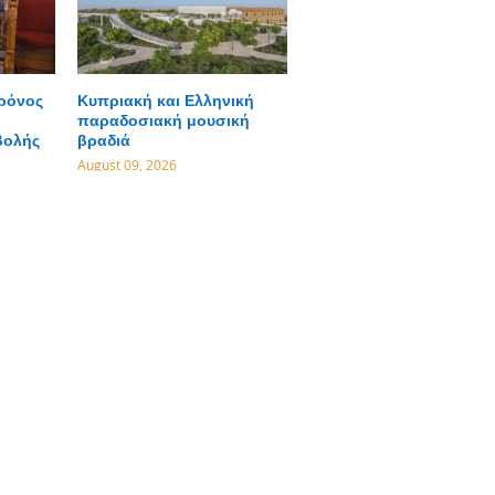
χρόνος
Κυπριακή και Ελληνική
παραδοσιακή μουσική
βολής
βραδιά
August 09, 2026