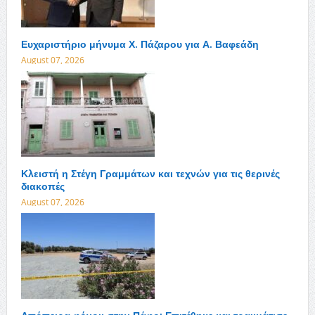
Ευχαριστήριο μήνυμα Χ. Πάζαρου για Α. Βαφεάδη
August 07, 2026
Κλειστή η Στέγη Γραμμάτων και τεχνών για τις θερινές
διακοπές
August 07, 2026