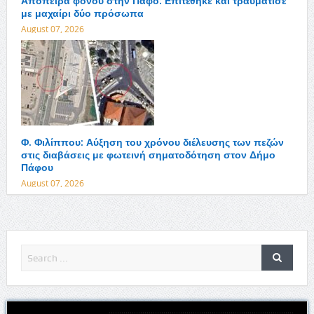
Απόπειρα φόνου στην Πάφο: Επιτέθηκε και τραυμάτισε
με μαχαίρι δύο πρόσωπα
August 07, 2026
Φ. Φιλίππου: Αύξηση του χρόνου διέλευσης των πεζών
στις διαβάσεις με φωτεινή σηματοδότηση στον Δήμο
Πάφου
August 07, 2026