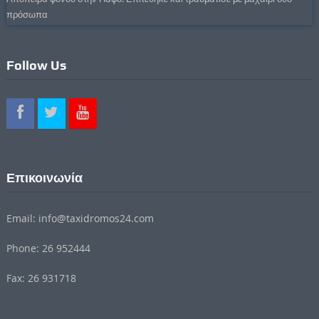
πρόσωπα
Follow Us
Επικοινωνία
Email: info@taxidromos24.com
Phone: 26 952444
Fax: 26 931718