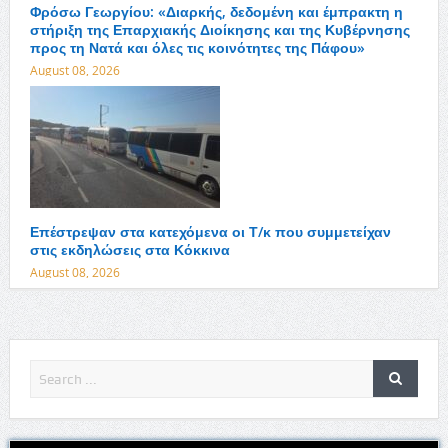
Φρόσω Γεωργίου: «Διαρκής, δεδομένη και έμπρακτη η
στήριξη της Επαρχιακής Διοίκησης και της Κυβέρνησης
προς τη Νατά και όλες τις κοινότητες της Πάφου»
August 08, 2026
Επέστρεψαν στα κατεχόμενα οι Τ/κ που συμμετείχαν
στις εκδηλώσεις στα Κόκκινα
August 08, 2026