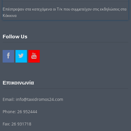
Επέστρεψαν στα κατεχόμενα οι Τ/κ που συμμετείχαν στις εκδηλώσεις στα
Κόκκινα
Follow Us
Επικοινωνία
Email: info@taxidromos24.com
Phone: 26 952444
Fax: 26 931718