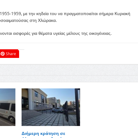
955-1959, με την κηδεία του να πραγματοποιείται σήμερα Κυριακή
ρυσοαιματούσας στη Χλώρακα.
ονται εισφορές για θέματα υγείας μέλους της οικογένειας.
Share
Διήμερη κράτηση σε