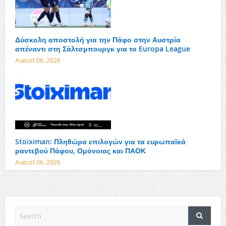
Δύσκολη αποστολή για την Πάφο στην Αυστρία
απέναντι στη Σάλτσμπουργκ για το Europa League
August 06, 2026
Stoiximan: Πληθώρα επιλογών για τα ευρωπαϊκά
ραντεβού Πάφου, Ομόνοιας και ΠΑΟΚ
August 06, 2026