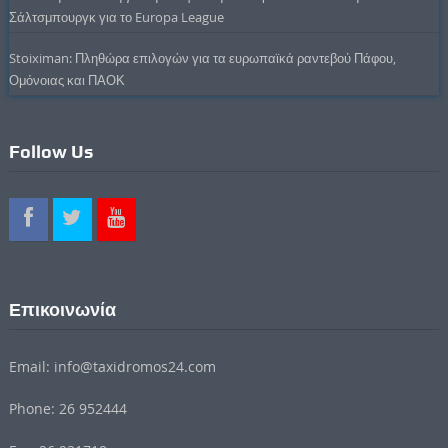
Σάλτσμπουργκ για το Europa League
Stoiximan: Πληθώρα επιλογών για τα ευρωπαϊκά ραντεβού Πάφου,
Ομόνοιας και ΠΑΟΚ
Follow Us
Επικοινωνία
Email: info@taxidromos24.com
Phone: 26 952444