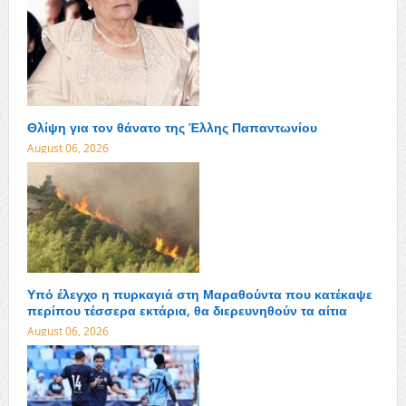
Θλίψη για τον θάνατο της Έλλης Παπαντωνίου
August 06, 2026
Υπό έλεγχο η πυρκαγιά στη Μαραθούντα που κατέκαψε
περίπου τέσσερα εκτάρια, θα διερευνηθούν τα αίτια
August 06, 2026