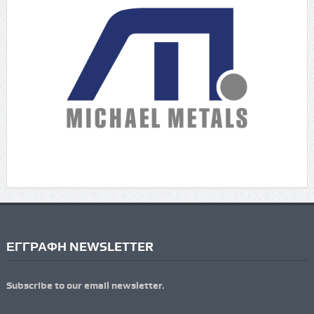
ΕΓΓΡΑΦΗ NEWSLETTER
Subscribe to our email newsletter.