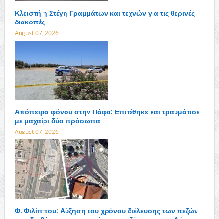
Κλειστή η Στέγη Γραμμάτων και τεχνών για τις θερινές
διακοπές
August 07, 2026
Απόπειρα φόνου στην Πάφο: Επιτέθηκε και τραυμάτισε
με μαχαίρι δύο πρόσωπα
August 07, 2026
Φ. Φιλίππου: Αύξηση του χρόνου διέλευσης των πεζών