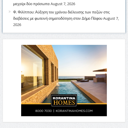
μαχαίρι δύο πρόσωπα
August 7, 2026
Φ. Φιλίππου: Αύξηση του χρόνου διέλευσης των πεζών στις
διαβάσεις με φωτεινή σηματοδότηση στον Δήμο Πάφου
August 7,
2026