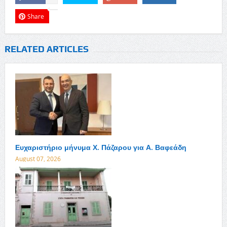
Share
RELATED ARTICLES
Ευχαριστήριο μήνυμα Χ. Πάζαρου για Α. Βαφεάδη
August 07, 2026