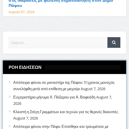
στις διαβάσεις με φωτεινή σηματοδότηση στον Δήμο
Πάφου
August 07, 2026
ΡΟΗ ΕΙΔΗΣΕΩΝ
Απόπειρα φόνου σε μοναστήρι της Πάφου: 51χρονος μοναχός
συνελήφθη μετά από επίθεση με μαχαίρι
August 7, 2026
Ευχαριστήριο μήνυμα Χ. Πάζαρου για Α. Βαφεάδη
August 7,
2026
Κλειστή η Στέγη Γραμμάτων και τεχνών για τις θερινές διακοπές
August 7, 2026
Απόπειρα φόνου στην Πάφο: Επιτέθηκε και τραυμάτισε με