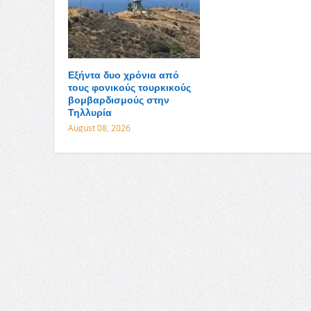
Εξήντα δυο χρόνια από
τους φονικούς τουρκικούς
βομβαρδισμούς στην
Τηλλυρία
August 08, 2026