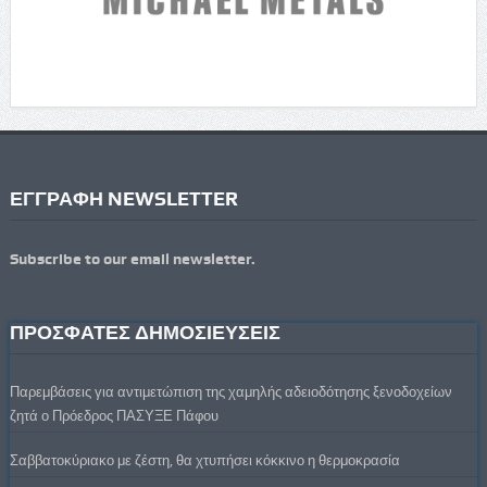
ΕΓΓΡΑΦΗ NEWSLETTER
Subscribe to our email newsletter.
ΠΡΟΣΦΑΤΕΣ ΔΗΜΟΣΙΕΥΣΕΙΣ
Παρεμβάσεις για αντιμετώπιση της χαμηλής αδειοδότησης ξενοδοχείων
ζητά ο Πρόεδρος ΠΑΣΥΞΕ Πάφου
Σαββατοκύριακο με ζέστη, θα χτυπήσει κόκκινο η θερμοκρασία