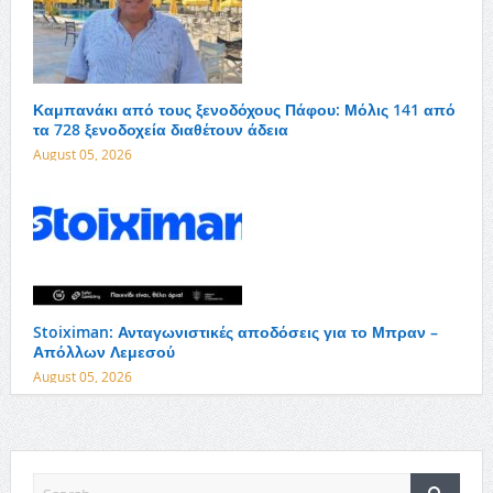
Καμπανάκι από τους ξενοδόχους Πάφου: Μόλις 141 από
τα 728 ξενοδοχεία διαθέτουν άδεια
August 05, 2026
Stoiximan: Ανταγωνιστικές αποδόσεις για το Μπραν –
Απόλλων Λεμεσού
August 05, 2026