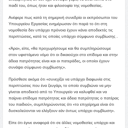
παιδί του, όπως ήταν και φιλοσοφία της νομοθεσίας.
Ανέφερε πως κατά τη σημερινή συνεδρία οι εκπρόσωποι του
Υπουργείου Εργασίας ενημέρωσαν ότι παρά το ότι στη
νομοθεσία δεν υπάρχει πρόνοια έχουν κάνει αποδεκτές τις
περιπτώσεις, κατά τις οποίες υπάρχει σύμφωνο συμβίωσης .
«Άρα», είπε, «θα προχωρήσουμε και θα συμπληρώσουμε
στον υφιστάμενο νόμο ότι οι δικαιούχοι στο επίδομα και στην
άδεια πατρότητας είναι και οι πατεράδες, οι οποίοι έχουν
συνάψει σύμφωνο συμβίωσης».
Πρόσθεσε ακόμα ότι «συνεχίζει να υπάρχει διαφωνία στις
περιπτώσεις που ένα ζευγάρι, το οποίο συμβιώνει να μην
γίνεται αποδεκτό από το Υπουργείο να καλυφθεί και να
παίρνει επίδομα πατρότητας και άδεια πατρότητας ο πατέρας
του παιδιού», συμπληρώνοντας ότι «το επιχείρημα είναι ότι
δυσκολεύονται να ελέγξουν εάν όντως υπάρχει συμβίωση».
Είπε ότι έγινε αναφορά ότι σε άλλες νομοθεσίες υπάρχει και