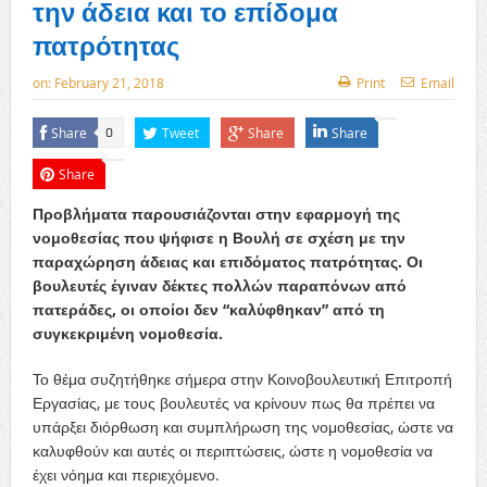
την άδεια και το επίδομα
πατρότητας
on:
February 21, 2018
Print
Email
Share
Tweet
Share
Share
0
Share
Προβλήματα παρουσιάζονται στην εφαρμογή της
νομοθεσίας που ψήφισε η Βουλή σε σχέση με την
παραχώρηση άδειας και επιδόματος πατρότητας. Οι
βουλευτές έγιναν δέκτες πολλών παραπόνων από
πατεράδες, οι οποίοι δεν “καλύφθηκαν” από τη
συγκεκριμένη νομοθεσία.
Το θέμα συζητήθηκε σήμερα στην Κοινοβουλευτική Επιτροπή
Εργασίας, με τους βουλευτές να κρίνουν πως θα πρέπει να
υπάρξει διόρθωση και συμπλήρωση της νομοθεσίας, ώστε να
καλυφθούν και αυτές οι περιπτώσεις, ώστε η νομοθεσία να
έχει νόημα και περιεχόμενο.