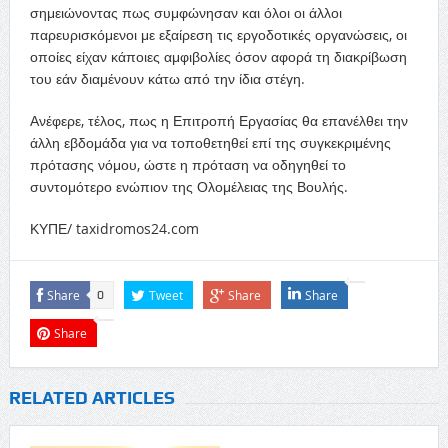
σημειώνοντας πως συμφώνησαν και όλοι οι άλλοι
παρευρισκόμενοι με εξαίρεση τις εργοδοτικές οργανώσεις, οι
οποίες είχαν κάποιες αμφιβολίες όσον αφορά τη διακρίβωση
του εάν διαμένουν κάτω από την ίδια στέγη.
Ανέφερε, τέλος, πως η Επιτροπή Εργασίας θα επανέλθει την
άλλη εβδομάδα για να τοποθετηθεί επί της συγκεκριμένης
πρότασης νόμου, ώστε η πρόταση να οδηγηθεί το
συντομότερο ενώπιον της Ολομέλειας της Βουλής.
ΚΥΠΕ/ taxidromos24.com
Share
Tweet
Share
Share
0
Share
RELATED ARTICLES