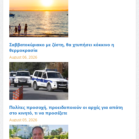
Σαββατοκύριακο με ζέστη, θα χτυπήσει κόκκινο η
θερμοκρασία
August 06, 2026
Πολίτες προσοχή, προειδοποιούν οι αρχές για απάτη
στο κινητό, τι να προσέξετε
August 05, 2026