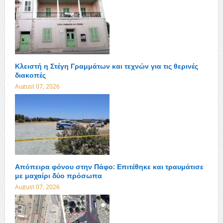
Κλειστή η Στέγη Γραμμάτων και τεχνών για τις θερινές
διακοπές
August 07, 2026
Απόπειρα φόνου στην Πάφο: Επιτέθηκε και τραυμάτισε
με μαχαίρι δύο πρόσωπα
August 07, 2026