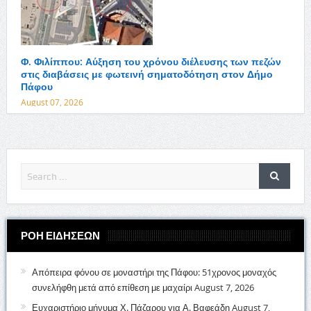
Φ. Φιλίππου: Αύξηση του χρόνου διέλευσης των πεζών
στις διαβάσεις με φωτεινή σηματοδότηση στον Δήμο
Πάφου
August 07, 2026
ΡΟΗ ΕΙΔΗΣΕΩΝ
Απόπειρα φόνου σε μοναστήρι της Πάφου: 51χρονος μοναχός
συνελήφθη μετά από επίθεση με μαχαίρι
August 7, 2026
Ευχαριστήριο μήνυμα Χ. Πάζαρου για Α. Βαφεάδη
August 7,