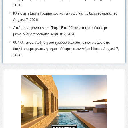
2026
Κλειστή η Στέγη Γραμμάτων και τεχνών για τις θερινές διακοπές
August 7, 2026
Απόπειρα φόνου στην Πάφο: Επιτέθηκε και τραυμάτισε με
μαχαίρι δύο πρόσωπα
August 7, 2026
Φ. Φιλίππου: Αύξηση του χρόνου διέλευσης των πεζών στις
διαβάσεις με φωτεινή σηματοδότηση στον Δήμο Πάφου
August 7,
2026