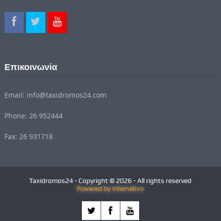
Επικοινωνία
Email: info@taxidromos24.com
Phone: 26 952444
Fax: 26 931718
Taxidromos24 - Copyright © 2026 - All rights reserved
Powered by Internetivo