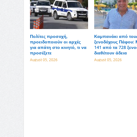
Πολίτες προσοχή,
Καμπανάκι από του
προειδοποιούν οι αρχές
ξενοδόχους Πάφου: 
για απάτη στο κινητό, τι να
141 από τα 728 ξενο
προσέξετε
διαθέτουν άδεια
August 05, 2026
August 05, 2026