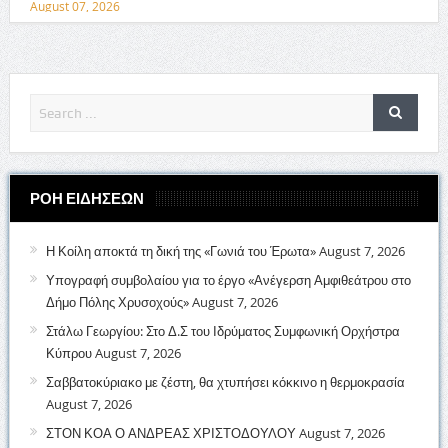
August 07, 2026
ΡΟΗ ΕΙΔΗΣΕΩΝ
Η Κοίλη αποκτά τη δική της «Γωνιά του Έρωτα»
August 7, 2026
Υπογραφή συμβολαίου για το έργο «Ανέγερση Αμφιθεάτρου στο
Δήμο Πόλης Χρυσοχούς»
August 7, 2026
Στάλω Γεωργίου: Στο Δ.Σ του Ιδρύματος Συμφωνική Ορχήστρα
Κύπρου
August 7, 2026
Σαββατοκύριακο με ζέστη, θα χτυπήσει κόκκινο η θερμοκρασία
August 7, 2026
ΣΤΟΝ ΚΟΑ Ο ΑΝΔΡΕΑΣ ΧΡΙΣΤΟΔΟΥΛΟΥ
August 7, 2026