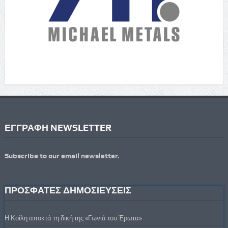
ΕΓΓΡΑΦΗ NEWSLETTER
Subscribe to our email newsletter.
ΠΡΟΣΦΑΤΕΣ ΔΗΜΟΣΙΕΥΣΕΙΣ
Η Κοίλη αποκτά τη δική της «Γωνιά του Έρωτα»