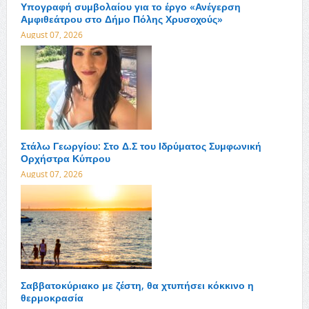
Υπογραφή συμβολαίου για το έργο «Ανέγερση
Αμφιθεάτρου στο Δήμο Πόλης Χρυσοχούς»
August 07, 2026
Στάλω Γεωργίου: Στο Δ.Σ του Ιδρύματος Συμφωνική
Ορχήστρα Κύπρου
August 07, 2026
Σαββατοκύριακο με ζέστη, θα χτυπήσει κόκκινο η
θερμοκρασία