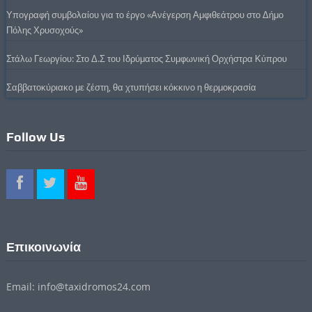
Υπογραφή συμβολαίου για το έργο «Ανέγερση Αμφιθεάτρου στο Δήμο
Πόλης Χρυσοχούς»
Στάλω Γεωργίου: Στο Δ.Σ του Ιδρύματος Συμφωνική Ορχήστρα Κύπρου
Σαββατοκύριακο με ζέστη, θα χτυπήσει κόκκινο η θερμοκρασία
Follow Us
Επικοινωνία
Email: info@taxidromos24.com