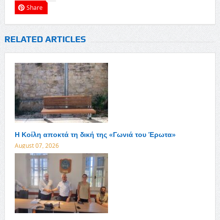
Share
RELATED ARTICLES
Η Κοίλη αποκτά τη δική της «Γωνιά του Έρωτα»
August 07, 2026