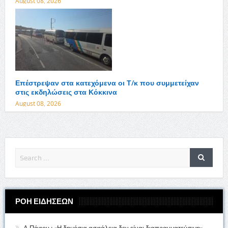
August 08, 2026
Επέστρεψαν στα κατεχόμενα οι Τ/κ που συμμετείχαν
στις εκδηλώσεις στα Κόκκινα
August 08, 2026
ΡΟΗ ΕΙΔΗΣΕΩΝ