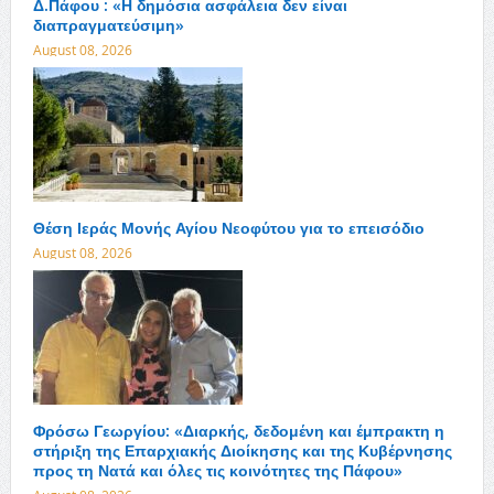
Δ.Πάφου : «Η δημόσια ασφάλεια δεν είναι
διαπραγματεύσιμη»
August 08, 2026
Θέση Ιεράς Μονής Αγίου Νεοφύτου για το επεισόδιο
August 08, 2026
Φρόσω Γεωργίου: «Διαρκής, δεδομένη και έμπρακτη η
στήριξη της Επαρχιακής Διοίκησης και της Κυβέρνησης
προς τη Νατά και όλες τις κοινότητες της Πάφου»