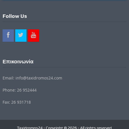
Follow Us
Επικοινωνία
Email: info@taxidromos24.com
Phone: 26 952444
Fax: 26 931718
Taxidromos24 - Copyright © 2026 - All rights reserved