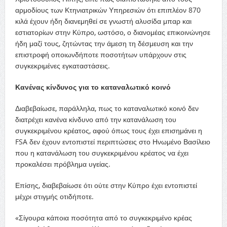
αρμοδίους των Κτηνιατρικών Υπηρεσιών ότι επιπλέον 870
κιλά έχουν ήδη διανεμηθεί σε γνωστή αλυσίδα μπαρ και
εστιατορίων στην Κύπρο, ωστόσο, ο διανομέας επικοινώνησε
ήδη μαζί τους, ζητώντας την άμεση τη δέσμευση και την
επιστροφή οποιωνδήποτε ποσοτήτων υπάρχουν στις
συγκεκριμένες εγκαταστάσεις.
Κανένας κίνδυνος για το καταναλωτικό κοινό
Διαβεβαίωσε, παράλληλα, πως το καταναλωτικό κοινό δεν
διατρέχει κανένα κίνδυνο από την κατανάλωση του
συγκεκριμένου κρέατος, αφού όπως τους έχει επισημάνει η
FSA δεν έχουν εντοπιστεί περιπτώσεις στο Ηνωμένο Βασίλειο
που η κατανάλωση του συγκεκριμένου κρέατος να έχει
προκαλέσει πρόβλημα υγείας.
Επίσης, διαβεβαίωσε ότι ούτε στην Κύπρο έχει εντοπιστεί
μέχρι στιγμής οτιδήποτε.
«Σίγουρα κάποια ποσότητα από το συγκεκριμένο κρέας