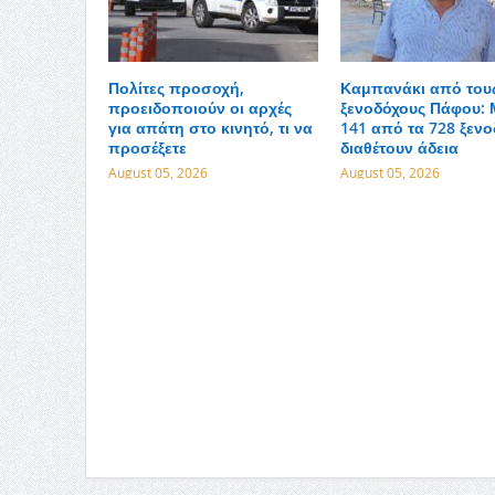
Πολίτες προσοχή,
Καμπανάκι από του
προειδοποιούν οι αρχές
ξενοδόχους Πάφου: 
για απάτη στο κινητό, τι να
141 από τα 728 ξενο
προσέξετε
διαθέτουν άδεια
August 05, 2026
August 05, 2026