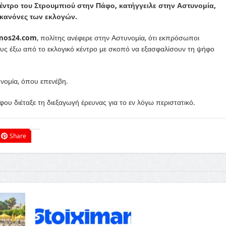
έντρο του Στρουμπιού στην Πάφο, κατήγγειλε στην Αστυνομία,
 κανόνες των εκλογών.
mos24.com
, πολίτης ανέφερε στην Αστυνομία, ότι εκπρόσωποι
ους έξω από το εκλογικό κέντρο με σκοπό να εξασφαλίσουν τη ψήφο
νομία, όπου επενέβη.
υ διέταξε τη διεξαγωγή έρευνας για το εν λόγω περιστατικό.
Share