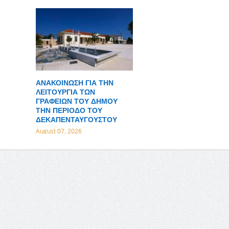
ΑΝΑΚΟΙΝΩΣΗ ΓΙΑ ΤΗΝ
ΛΕΙΤΟΥΡΓΙΑ ΤΩΝ
ΓΡΑΦΕΙΩΝ ΤΟΥ ΔΗΜΟΥ
ΤΗΝ ΠΕΡΙΟΔΟ ΤΟΥ
ΔΕΚΑΠΕΝΤΑΥΓΟΥΣΤΟΥ
August 07, 2026