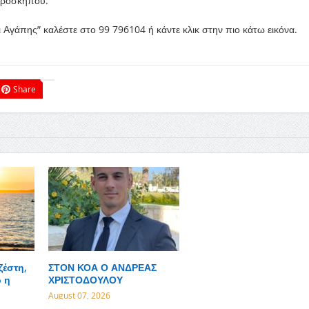
Γεροσκήπου.
 Αγάπης” καλέστε στο 99 796104 ή κάντε κλικ στην πιο κάτω εικόνα.
Share
ζέστη,
ΣΤΟΝ ΚΟΑ Ο ΑΝΔΡΕΑΣ
 η
ΧΡΙΣΤΟΔΟΥΛΟΥ
August 07, 2026