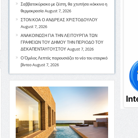
Σαββατοκύριακο με ζέστη, θα χτυπήσει κόκκινο η
θερμοκρασία
August 7, 2026
ΣΤΟΝ ΚΟΑ Ο ΑΝΔΡΕΑΣ ΧΡΙΣΤΟΔΟΥΛΟΥ
August 7, 2026
ΑΝΑΚΟΙΝΩΣΗ ΓΙΑ ΤΗΝ ΛΕΙΤΟΥΡΓΙΑ ΤΩΝ
ΓΡΑΦΕΙΩΝ ΤΟΥ ΔΗΜΟΥ ΤΗΝ ΠΕΡΙΟΔΟ ΤΟΥ
ΔΕΚΑΠΕΝΤΑΥΓΟΥΣΤΟΥ
August 7, 2026
Ο Όμιλος Λεπτός παρουσιάζει το νέο του εταιρικό
βίντεο
August 7, 2026