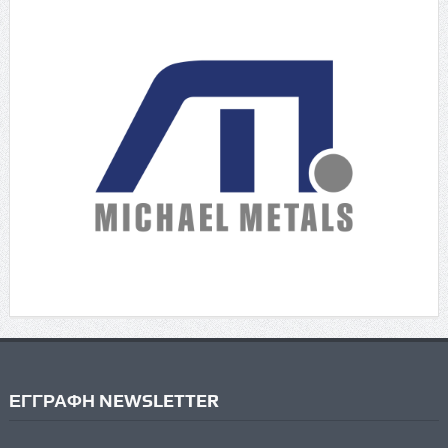
ΕΓΓΡΑΦΗ NEWSLETTER