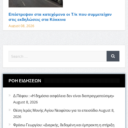
Επέστρεψαν στα κατεχόμενα οι Τ/κ που συμμετείχαν
στις εκδηλώσεις στα Κόκκινα
August 08, 2026
ΡΟΗ ΕΙΔΗΣΕΩΝ
Δ.Πάφου : «Η δημόσια ασφάλεια δεν είναι διαπραγματεύσιμη»
August 8, 2026
Θέση Ιεράς Μονής Αγίου Νεοφύτου για το επεισόδιο
August 8,
2026
Φρόσω Γεωργίου: «Διαρκής, δεδομένη και έμπρακτη η στήριξη