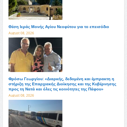
Θέση Ιεράς Μονής Αγίου Νεοφύτου για το επεισόδιο
August 08, 2026
Φρόσω Γεωργίου: «Διαρκής, δεδομένη και έμπρακτη η
στήριξη της Επαρχιακής Διοίκησης και της Κυβέρνησης
προς τη Νατά και όλες τις κοινότητες της Πάφου»
August 08, 2026