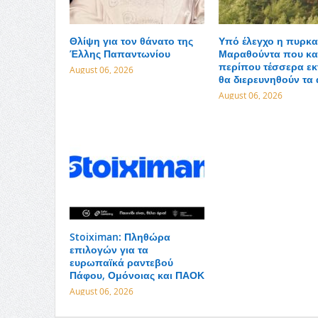
Θλίψη για τον θάνατο της
Υπό έλεγχο η πυρκα
Έλλης Παπαντωνίου
Μαραθούντα που κα
περίπου τέσσερα εκ
August 06, 2026
θα διερευνηθούν τα 
August 06, 2026
Stoiximan: Πληθώρα
επιλογών για τα
ευρωπαϊκά ραντεβού
Πάφου, Ομόνοιας και ΠΑΟΚ
August 06, 2026