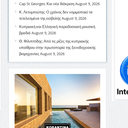
Cap St Georges: Και νέα διάκριση
August 9, 2026
Κ. Λετυμπιώτης: Ο χρόνος δεν νομιμοποιεί τα
τετελεσμένα της εισβολής
August 9, 2026
Κυπριακή και Ελληνική παραδοσιακή μουσική
βραδιά
August 9, 2026
Θ. Φιλιππίδης: Από τις ρίζες της κυπριακής
υπαίθρου στην πρωτοπορία της ξενοδοχειακής
βιομηχανίας
August 9, 2026