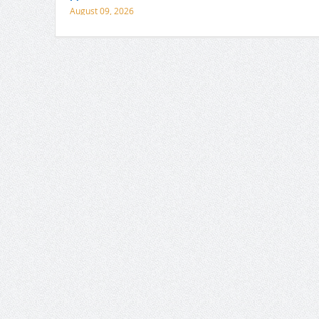
August 09, 2026