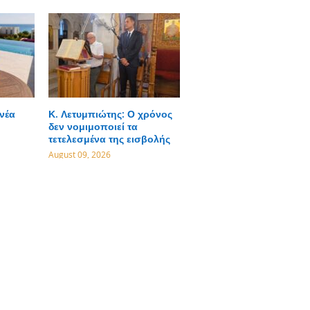
 νέα
Κ. Λετυμπιώτης: Ο χρόνος
δεν νομιμοποιεί τα
τετελεσμένα της εισβολής
August 09, 2026