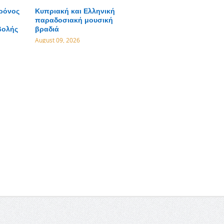
χρόνος
Κυπριακή και Ελληνική
παραδοσιακή μουσική
βολής
βραδιά
August 09, 2026