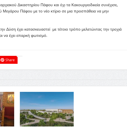
αρχιακού Δικαστηρίου Πάφου και όχι τα Κακουργιοδικεία συνέχισε,
ού Μεγάρου Πάφου με το νέο κτίριο σε μια προσπάθεια να μην
την Δύση έχει κατασκευαστεί με τέτοιο τρόπο μελετώντας την τροχιά
αι να έχει επαρκή φωτισμό.
Share