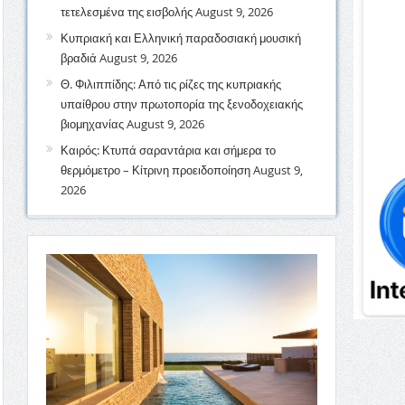
τετελεσμένα της εισβολής
August 9, 2026
Κυπριακή και Ελληνική παραδοσιακή μουσική
βραδιά
August 9, 2026
Θ. Φιλιππίδης: Από τις ρίζες της κυπριακής
υπαίθρου στην πρωτοπορία της ξενοδοχειακής
βιομηχανίας
August 9, 2026
Καιρός: Κτυπά σαραντάρια και σήμερα το
θερμόμετρο – Κίτρινη προειδοποίηση
August 9,
2026