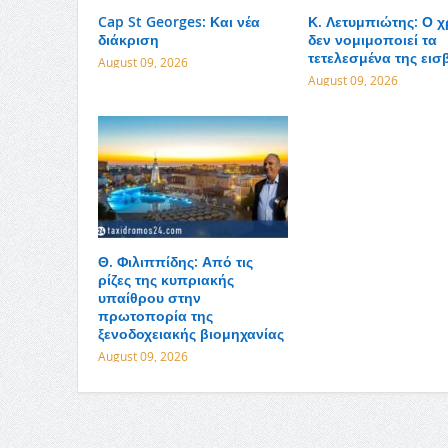
Cap St Georges: Και νέα
Κ. Λετυμπιώτης: Ο 
διάκριση
δεν νομιμοποιεί τα
τετελεσμένα της εισ
August 09, 2026
August 09, 2026
Θ. Φιλιππίδης: Από τις
ρίζες της κυπριακής
υπαίθρου στην
πρωτοπορία της
ξενοδοχειακής βιομηχανίας
August 09, 2026