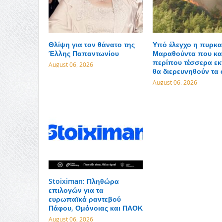
Θλίψη για τον θάνατο της
Υπό έλεγχο η πυρκα
Έλλης Παπαντωνίου
Μαραθούντα που κα
περίπου τέσσερα εκ
August 06, 2026
θα διερευνηθούν τα 
August 06, 2026
Stoiximan: Πληθώρα
επιλογών για τα
ευρωπαϊκά ραντεβού
Πάφου, Ομόνοιας και ΠΑΟΚ
August 06, 2026