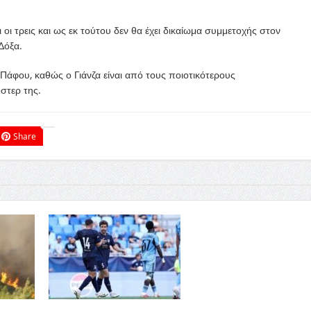
ι τρεις και ως εκ τούτου δεν θα έχει δικαίωμα συμμετοχής στον
Δόξα.
 Πάφου, καθώς ο Γιάνζα είναι από τους ποιοτικότερους
στερ της.
Share