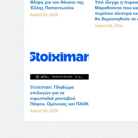
Θλίψη για τον θάνατο της
Υπό έλεγχο η πυρκα
Έλλης Παπαντωνίου
Μαραθούντα που κα
περίπου τέσσερα εκ
August 06, 2026
θα διερευνηθούν τα 
August 06, 2026
Stoiximan: Πληθώρα
επιλογών για τα
ευρωπαϊκά ραντεβού
Πάφου, Ομόνοιας και ΠΑΟΚ
August 06, 2026