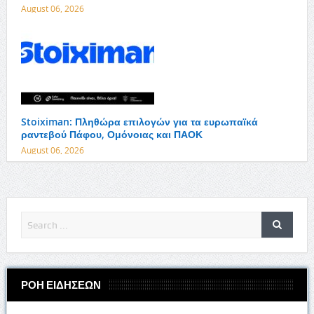
August 06, 2026
Stoiximan: Πληθώρα επιλογών για τα ευρωπαϊκά
ραντεβού Πάφου, Ομόνοιας και ΠΑΟΚ
August 06, 2026
ΡΟΗ ΕΙΔΗΣΕΩΝ