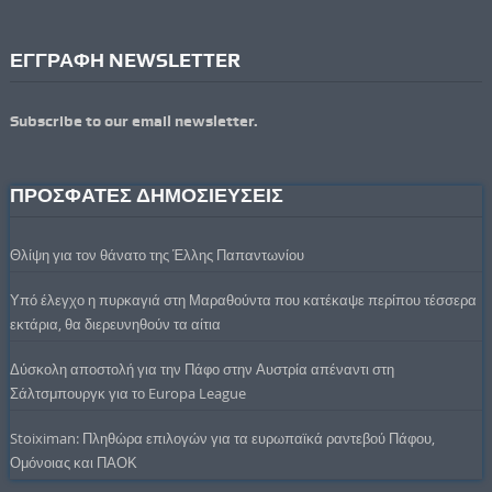
ΕΓΓΡΑΦΗ NEWSLETTER
Subscribe to our email newsletter.
ΠΡΟΣΦΑΤΕΣ ΔΗΜΟΣΙΕΥΣΕΙΣ
Θλίψη για τον θάνατο της Έλλης Παπαντωνίου
Υπό έλεγχο η πυρκαγιά στη Μαραθούντα που κατέκαψε περίπου τέσσερα
εκτάρια, θα διερευνηθούν τα αίτια
Δύσκολη αποστολή για την Πάφο στην Αυστρία απέναντι στη
Σάλτσμπουργκ για το Europa League
Stoiximan: Πληθώρα επιλογών για τα ευρωπαϊκά ραντεβού Πάφου,
Ομόνοιας και ΠΑΟΚ