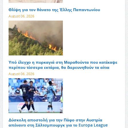
Θλίψη για τον θάνατο της Έλλης Παπαντωνίου
August 06, 2026
Υπό έλεγχο η πυρκαγιά στη Μαραθούντα που κατέκαψε
περίπου τέσσερα εκτάρια, θα διερευνηθούν τα αίτια
August 06, 2026
Δύσκολη αποστολή για την Πάφο στην Αυστρία
απέναντι στη Σάλτσμπουργκ για το Europa League