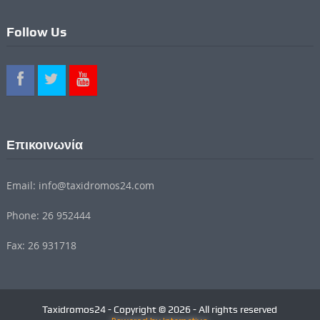
Follow Us
Επικοινωνία
Email: info@taxidromos24.com
Phone: 26 952444
Fax: 26 931718
Taxidromos24 - Copyright © 2026 - All rights reserved