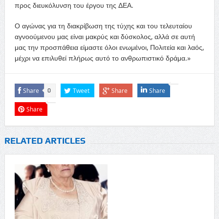
προς διευκόλυνση του έργου της ΔΕΑ.
Ο αγώνας για τη διακρίβωση της τύχης και του τελευταίου
αγνοούμενου μας είναι μακρύς και δύσκολος, αλλά σε αυτή
μας την προσπάθεια είμαστε όλοι ενωμένοι, Πολιτεία και λαός,
μέχρι να επιλυθεί πλήρως αυτό το ανθρωπιστικό δράμα.»
Share
Tweet
Share
Share
0
Share
RELATED ARTICLES