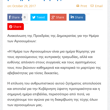
on:
October 29, 2017
Print
Email
Share
Tweet
Share
Share
0
Share
Ανακοίνωση της Προεδρίας της Δημοκρατίας για την Ημέρα
των Αγνοουμένων:
«Η Ημέρα των Αγνοουμένων είναι μια ημέρα θύμησης για
τους αγνοούμενους της κυπριακής τραγωδίας, αλλά και
ευθύνης απέναντι στους συγγενείς και τους αγαπημένους
τους που βιώνουν καθημερινά και καρτερικά το μαρτύριο της
αβεβαιότητας για τόσες δεκαετίες.
Η επίλυση του ανθρωπιστικού αυτού ζητήματος αποτελούσε
και αποτελεί για την Κυβέρνηση ύψιστη προτεραιότητα και η
σημερινή ημέρα επιβάλλει, περισσότερο από ποτέ, να
συνεχίσουμε τον αγώνα για τη διακρίβωση της τύχης όλων
των αγνοουμένων μας.