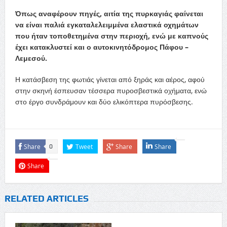
Όπως αναφέρουν πηγές, αιτία της πυρκαγιάς φαίνεται
να είναι παλιά εγκαταλελειμμένα ελαστικά οχημάτων
που ήταν τοποθετημένα στην περιοχή, ενώ με καπνούς
έχει κατακλυστεί και ο αυτοκινητόδρομος Πάφου –
Λεμεσού.
Η κατάσβεση της φωτιάς γίνεται από ξηράς και αέρος, αφού
στην σκηνή έσπευσαν τέσσερα πυροσβεστικά οχήματα, ενώ
στο έργο συνδράμουν και δύο ελικόπτερα πυρόσβεσης.
Share
Tweet
Share
Share
0
Share
RELATED ARTICLES