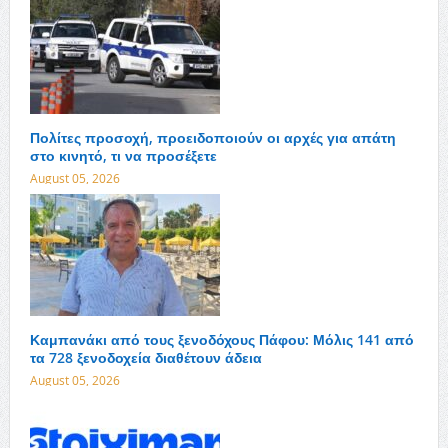
Πολίτες προσοχή, προειδοποιούν οι αρχές για απάτη
στο κινητό, τι να προσέξετε
August 05, 2026
Καμπανάκι από τους ξενοδόχους Πάφου: Μόλις 141 από
τα 728 ξενοδοχεία διαθέτουν άδεια
August 05, 2026