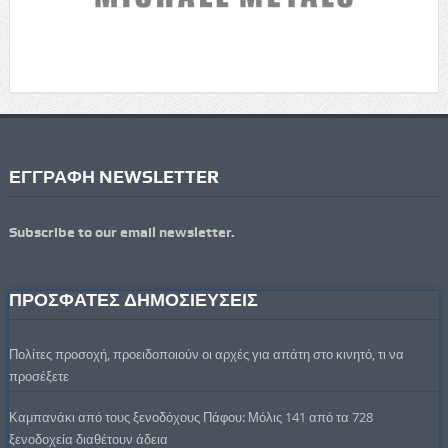
ΕΓΓΡΑΦΗ NEWSLETTER
Subscribe to our email newsletter.
ΠΡΟΣΦΑΤΕΣ ΔΗΜΟΣΙΕΥΣΕΙΣ
Πολίτες προσοχή, προειδοποιούν οι αρχές για απάτη στο κινητό, τι να
προσέξετε
Καμπανάκι από τους ξενοδόχους Πάφου: Μόλις 141 από τα 728
ξενοδοχεία διαθέτουν άδεια