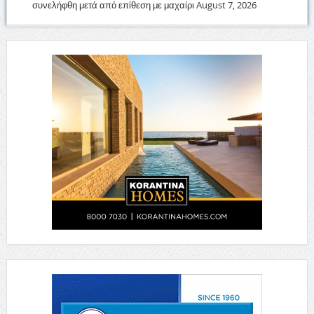
συνελήφθη μετά από επίθεση με μαχαίρι
August 7, 2026