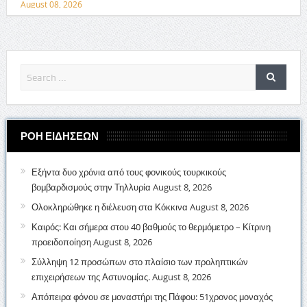
August 08, 2026
ΡΟΗ ΕΙΔΗΣΕΩΝ
Εξήντα δυο χρόνια από τους φονικούς τουρκικούς
βομβαρδισμούς στην Τηλλυρία
August 8, 2026
Ολοκληρώθηκε η διέλευση στα Κόκκινα
August 8, 2026
Καιρός: Και σήμερα στου 40 βαθμούς το θερμόμετρο – Κίτρινη
προειδοποίηση
August 8, 2026
Σύλληψη 12 προσώπων στο πλαίσιο των προληπτικών
επιχειρήσεων της Αστυνομίας.
August 8, 2026
Απόπειρα φόνου σε μοναστήρι της Πάφου: 51χρονος μοναχός