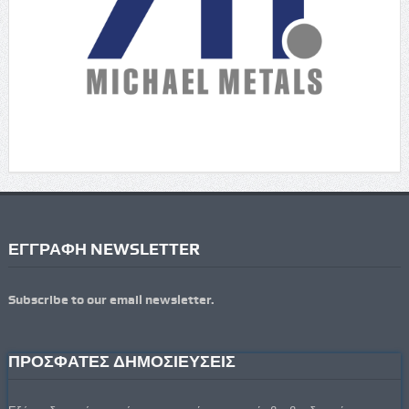
ΕΓΓΡΑΦΗ NEWSLETTER
Subscribe to our email newsletter.
ΠΡΟΣΦΑΤΕΣ ΔΗΜΟΣΙΕΥΣΕΙΣ