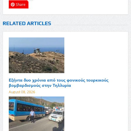
Share
RELATED ARTICLES
Εξήντα δυο χρόνια από τους φονικούς τουρκικούς
βομβαρδισμούς στην Τηλλυρία
August 08, 2026