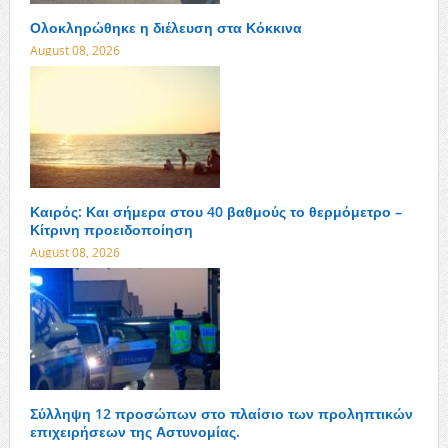
Ολοκληρώθηκε η διέλευση στα Κόκκινα
August 08, 2026
Καιρός: Και σήμερα στου 40 βαθμούς το θερμόμετρο –
Κίτρινη προειδοποίηση
August 08, 2026
Σύλληψη 12 προσώπων στο πλαίσιο των προληπτικών
επιχειρήσεων της Αστυνομίας.