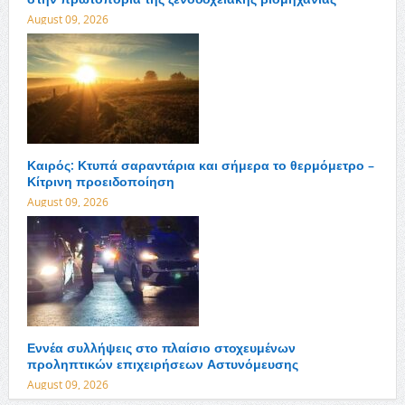
August 09, 2026
Καιρός: Κτυπά σαραντάρια και σήμερα το θερμόμετρο –
Κίτρινη προειδοποίηση
August 09, 2026
Εννέα συλλήψεις στο πλαίσιο στοχευμένων
προληπτικών επιχειρήσεων Αστυνόμευσης
August 09, 2026