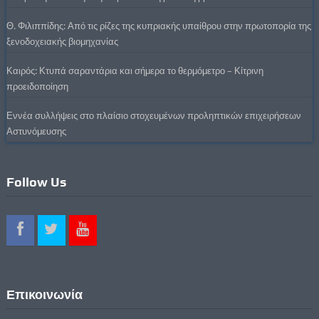
Θ. Φιλιππίδης: Από τις ρίζες της κυπριακής υπαίθρου στην πρωτοπορία της
ξενοδοχειακής βιομηχανίας
Καιρός: Κτυπά σαραντάρια και σήμερα το θερμόμετρο – Κίτρινη
προειδοποίηση
Εννέα συλλήψεις στο πλαίσιο στοχευμένων προληπτικών επιχειρήσεων
Αστυνόμευσης
Follow Us
Επικοινωνία