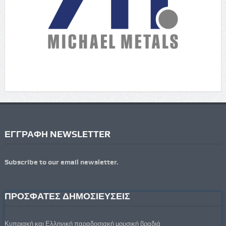
ΕΓΓΡΑΦΗ NEWSLETTER
Subscribe to our email newsletter.
ΠΡΟΣΦΑΤΕΣ ΔΗΜΟΣΙΕΥΣΕΙΣ
Κυπριακή και Ελληνική παραδοσιακή μουσική βραδιά