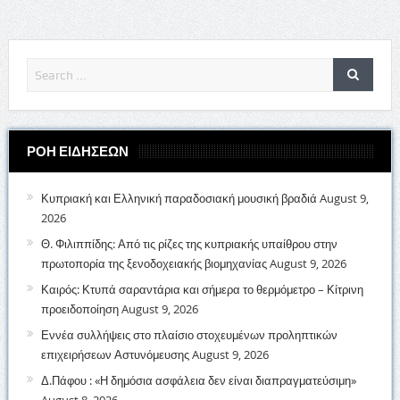
ΡΟΗ ΕΙΔΗΣΕΩΝ
Κυπριακή και Ελληνική παραδοσιακή μουσική βραδιά
August 9,
2026
Θ. Φιλιππίδης: Από τις ρίζες της κυπριακής υπαίθρου στην
πρωτοπορία της ξενοδοχειακής βιομηχανίας
August 9, 2026
Καιρός: Κτυπά σαραντάρια και σήμερα το θερμόμετρο – Κίτρινη
προειδοποίηση
August 9, 2026
Εννέα συλλήψεις στο πλαίσιο στοχευμένων προληπτικών
επιχειρήσεων Αστυνόμευσης
August 9, 2026
Δ.Πάφου : «Η δημόσια ασφάλεια δεν είναι διαπραγματεύσιμη»