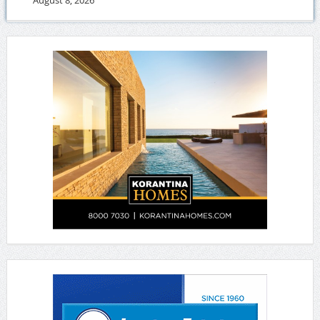
August 8, 2026