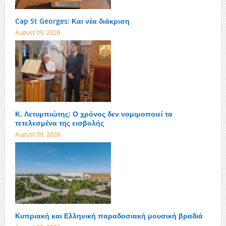
Cap St Georges: Και νέα διάκριση
August 09, 2026
Κ. Λετυμπιώτης: Ο χρόνος δεν νομιμοποιεί τα
τετελεσμένα της εισβολής
August 09, 2026
Κυπριακή και Ελληνική παραδοσιακή μουσική βραδιά