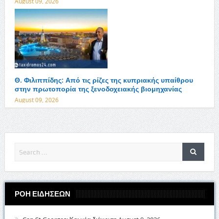
August 09, 2026
Θ. Φιλιππίδης: Από τις ρίζες της κυπριακής υπαίθρου
στην πρωτοπορία της ξενοδοχειακής βιομηχανίας
August 09, 2026
ΡΟΗ ΕΙΔΗΣΕΩΝ