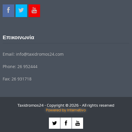
Επικοινωνία
Email: info@taxidromos24.com
Phone: 26 952444
Fax: 26 931718
Taxidromos24 - Copyright © 2026 - All rights reserved
Powered by Internetivo