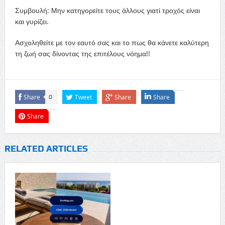
Συμβουλή: Μην κατηγορείτε τους άλλους γιατί τροχός είναι
και γυρίζει.
Ασχοληθείτε με τον εαυτό σας και το πως θα κάνετε καλύτερη
τη ζωή σας δίνοντας της επιτέλους νόημα!!
Share
Tweet
Share
Share
0
Share
RELATED ARTICLES