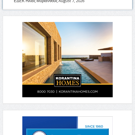
ΕΔΕΚ Ηλίας Μυριάνθους
August 7, 2026