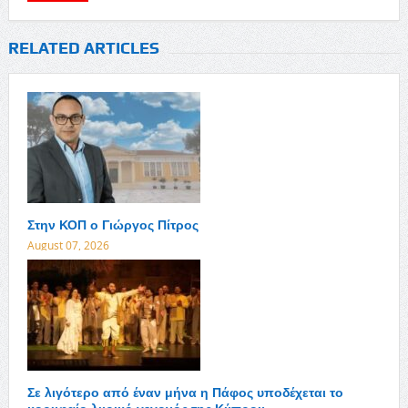
RELATED ARTICLES
Στην ΚΟΠ ο Γιώργος Πίτρος
August 07, 2026
Σε λιγότερο από έναν μήνα η Πάφος υποδέχεται το