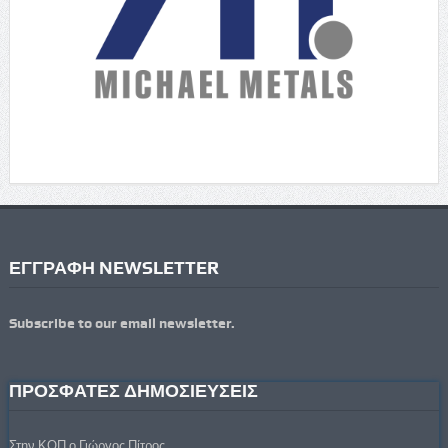
ΕΓΓΡΑΦΗ NEWSLETTER
Subscribe to our email newsletter.
ΠΡΟΣΦΑΤΕΣ ΔΗΜΟΣΙΕΥΣΕΙΣ
Στην ΚΟΠ ο Γιώργος Πίτρος