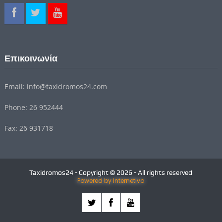
Επικοινωνία
Email: info@taxidromos24.com
Phone: 26 952444
Fax: 26 931718
Taxidromos24 - Copyright © 2026 - All rights reserved
Powered by Internetivo