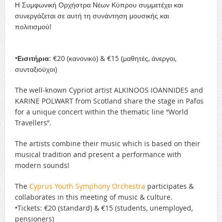
Η Συμφωνική Ορχήστρα Νέων Κύπρου συμμετέχει και
συνεργάζεται σε αυτή τη συνά
ντηση μουσικής και
πολιτισμού!
•
Εισιτήρια
: €20 (κανονικό) & €15 (μαθητές, άνεργοι,
συνταξιούχοι)
The well-known Cypriot artist ALKINOOS IOANNIDES and
KARINE POLWART from Scotland share the stage in Pafos
for a unique concert within the thematic line “World
Travellers”.
The artists combine their music which is based on their
musical tradition and present a performance with
modern sounds!
The
Cyprus Youth Symphony Orchestra
participates &
collaborates in this meeting of music & culture.
•Tickets: €20 (standard) & €15 (students, unemployed,
pensioners)