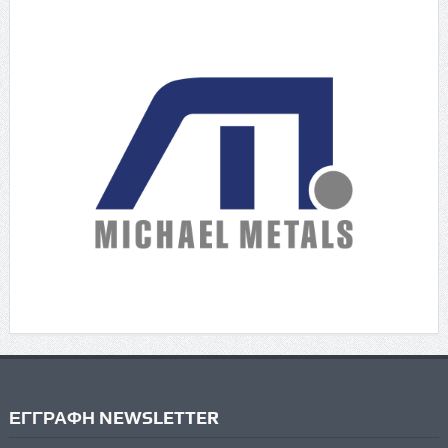
ΕΓΓΡΑΦΗ NEWSLETTER