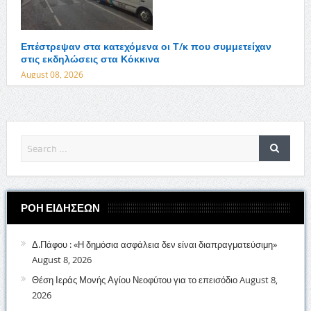
Επέστρεψαν στα κατεχόμενα οι Τ/κ που συμμετείχαν
στις εκδηλώσεις στα Κόκκινα
August 08, 2026
ΡΟΗ ΕΙΔΗΣΕΩΝ
Δ.Πάφου : «Η δημόσια ασφάλεια δεν είναι διαπραγματεύσιμη»
August 8, 2026
Θέση Ιεράς Μονής Αγίου Νεοφύτου για το επεισόδιο
August 8,
2026