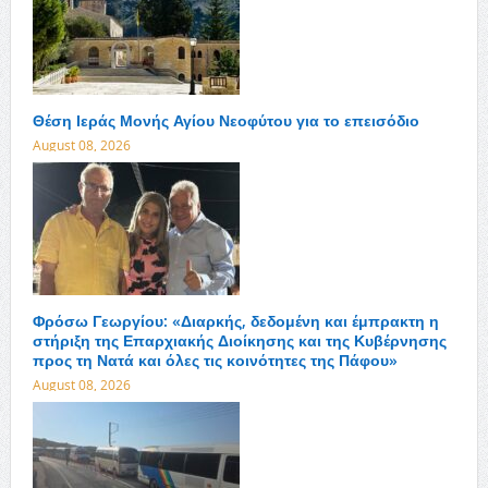
Θέση Ιεράς Μονής Αγίου Νεοφύτου για το επεισόδιο
August 08, 2026
Φρόσω Γεωργίου: «Διαρκής, δεδομένη και έμπρακτη η
στήριξη της Επαρχιακής Διοίκησης και της Κυβέρνησης
προς τη Νατά και όλες τις κοινότητες της Πάφου»
August 08, 2026