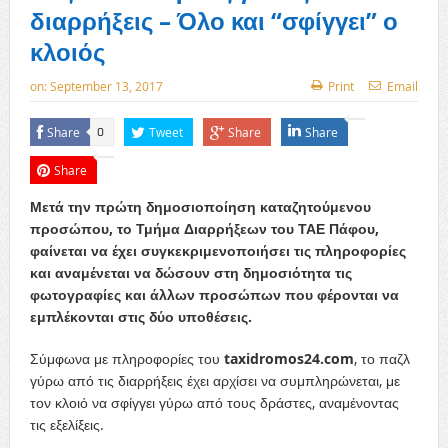
διαρρήξεις – Όλο και “σφίγγει” ο
κλοιός
on:
September 13, 2017
Print
Email
Share
Tweet
Share
Share
0
Share
Μετά την πρώτη δημοσιοποίηση καταζητούμενου
προσώπου, το Τμήμα Διαρρήξεων του ΤΑΕ Πάφου,
φαίνεται να έχει συγκεκριμενοποιήσει τις πληροφορίες
και αναμένεται να δώσουν στη δημοσιότητα τις
φωτογραφίες και άλλων προσώπων που φέρονται να
εμπλέκονται στις δύο υποθέσεις.
Σύμφωνα με πληροφορίες του
taxidromos24.com
, το παζλ
γύρω από τις διαρρήξεις έχει αρχίσει να συμπληρώνεται, με
τον κλοιό να σφίγγει γύρω από τους δράστες, αναμένοντας
τις εξελίξεις.