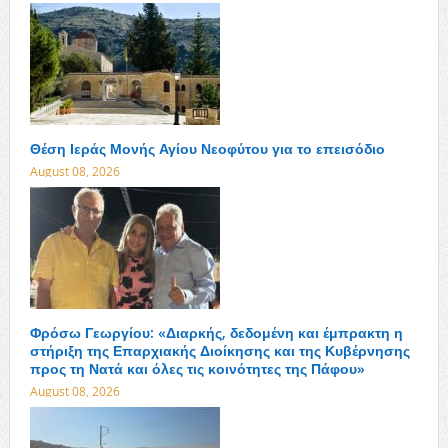
Θέση Ιεράς Μονής Αγίου Νεοφύτου για το επεισόδιο
August 08, 2026
Φρόσω Γεωργίου: «Διαρκής, δεδομένη και έμπρακτη η
στήριξη της Επαρχιακής Διοίκησης και της Κυβέρνησης
προς τη Νατά και όλες τις κοινότητες της Πάφου»
August 08, 2026