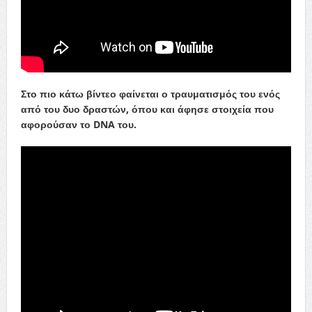
Στο πιο κάτω βίντεο φαίνεται ο τραυματισμός του ενός
από του δυο δραστών, όπου και άφησε στοιχεία που
αφορούσαν το DNA του.