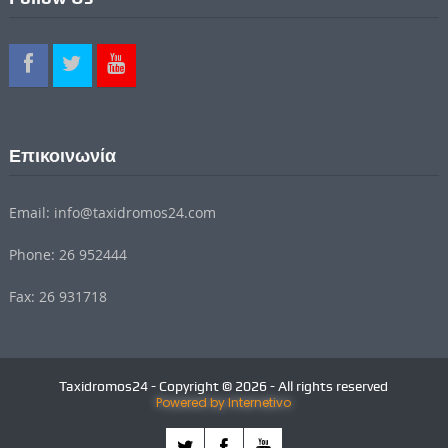
Επικοινωνία
Email: info@taxidromos24.com
Phone: 26 952444
Fax: 26 931718
Taxidromos24 - Copyright © 2026 - All rights reserved
Powered by Internetivo