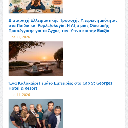
Διαταραχή Ελλειμματικής Προσοχής Υπερκινητικότητας
στα Παιδιά και Ρεφλεξολογία: Η Αξία μιας Ολιστικής
Προσέγγισης για το Άγχος, τον Ύπνο και την Ευεξία
June 22, 2026
Ένα Καλοκαίρι Γεμάτο Εμπειρίες στο Cap St Georges
Hotel & Resort
June 11, 2026