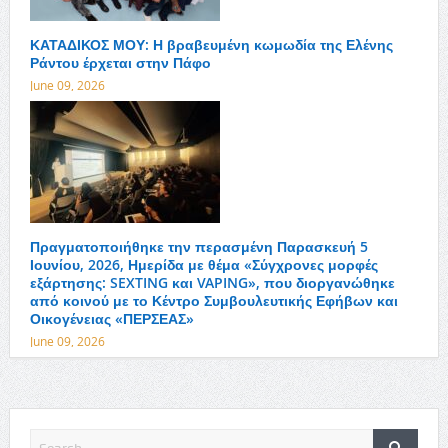
ΚΑΤΑΔΙΚΟΣ ΜΟΥ: Η βραβευμένη κωμωδία της Ελένης
Ράντου έρχεται στην Πάφο
June 09, 2026
Πραγματοποιήθηκε την περασμένη Παρασκευή 5
Ιουνίου, 2026, Ημερίδα με θέμα «Σύγχρονες μορφές
εξάρτησης: SEXTING και VAPING», που διοργανώθηκε
από κοινού με το Κέντρο Συμβουλευτικής Εφήβων και
Οικογένειας «ΠΕΡΣΕΑΣ»
June 09, 2026