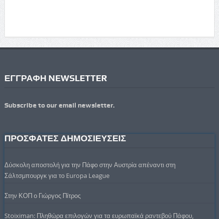
ΕΓΓΡΑΦΗ NEWSLETTER
Subscribe to our email newsletter.
ΠΡΟΣΦΑΤΕΣ ΔΗΜΟΣΙΕΥΣΕΙΣ
Δύσκολη αποστολή για την Πάφο στην Αυστρία απέναντι στη
Σάλτσμπουργκ για το Europa League
Στην ΚΟΠ ο Γιώργος Πίτρος
Stoiximan: Πληθώρα επιλογών για τα ευρωπαϊκά ραντεβού Πάφου,