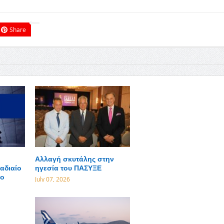
Share
Αλλαγή σκυτάλης στην
αδιαίο
ηγεσία του ΠΑΣΥΞΕ
ίο
July 07, 2026