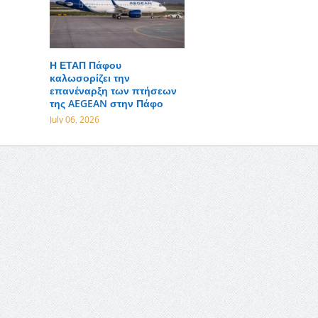
Η ΕΤΑΠ Πάφου
καλωσορίζει την
επανέναρξη των πτήσεων
της AEGEAN στην Πάφο
July 06, 2026