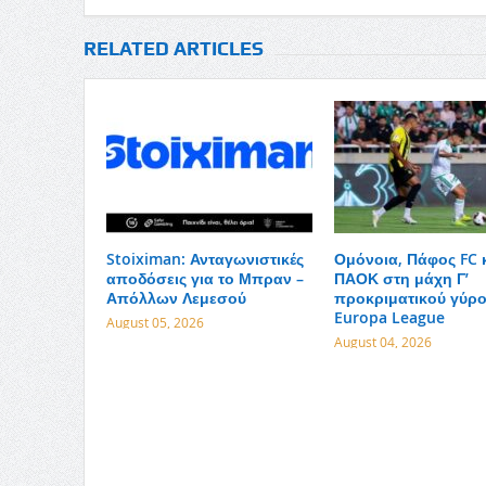
RELATED ARTICLES
Stoiximan: Ανταγωνιστικές
Ομόνοια, Πάφος FC 
αποδόσεις για το Μπραν –
ΠΑΟΚ στη μάχη Γ’
Απόλλων Λεμεσού
προκριματικού γύρ
Europa League
August 05, 2026
August 04, 2026