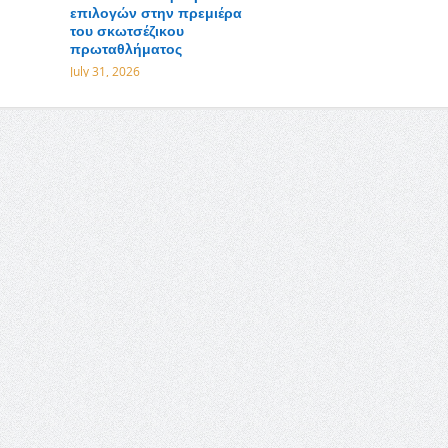
επιλογών στην πρεμιέρα
του σκωτσέζικου
πρωταθλήματος
July 31, 2026