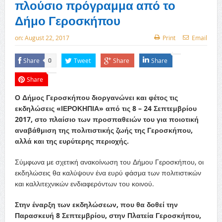
πλούσιο πρόγραμμα από το
Δήμο Γεροσκήπου
on:
August 22, 2017
Print
Email
Share
Tweet
Share
Share
0
Share
Ο Δήμος Γεροσκήπου διοργανώνει και φέτος τις
εκδηλώσεις «ΙΕΡΟΚΗΠΙΑ» από τις 8 – 24 Σεπτεμβρίου
2017, στο πλαίσιο των προσπαθειών του για ποιοτική
αναβάθμιση της πολιτιστικής ζωής της Γεροσκήπου,
αλλά και της ευρύτερης περιοχής.
Σύμφωνα με σχετική ανακοίνωση του Δήμου Γεροσκήπου, οι
εκδηλώσεις θα καλύψουν ένα ευρύ φάσμα των πολιτιστικών
και καλλιτεχνικών ενδιαφερόντων του κοινού.
Στην έναρξη των εκδηλώσεων, που θα δοθεί την
Παρασκευή 8 Σεπτεμβρίου, στην Πλατεία Γεροσκήπου,