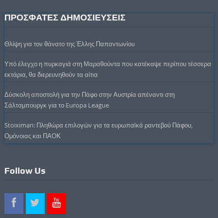
ΠΡΟΣΦΑΤΕΣ ΔΗΜΟΣΙΕΥΣΕΙΣ
Θλίψη για τον θάνατο της Έλλης Παπαντωνίου
Υπό έλεγχο η πυρκαγιά στη Μαραθούντα που κατέκαψε περίπου τέσσερα
εκτάρια, θα διερευνηθούν τα αίτια
Δύσκολη αποστολή για την Πάφο στην Αυστρία απέναντι στη
Σάλτσμπουργκ για το Europa League
Stoiximan: Πληθώρα επιλογών για τα ευρωπαϊκά ραντεβού Πάφου,
Ομόνοιας και ΠΑΟΚ
Follow Us