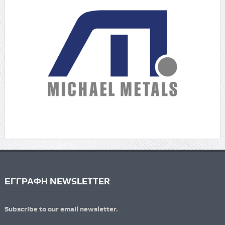
ΕΓΓΡΑΦΗ NEWSLETTER
Subscribe to our email newsletter.