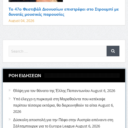
Το 47ο Φεστιβάλ Διονυσίων επιστρέφει στο Στρουμπί με
δυνατές μουσικές παρουσίες
August 04, 2026
ΡΟΗ ΕΙΔΗΣΕΩΝ
Θλίψη για τον θάνατο της Έλλης Παπαντωνίου
August 6, 2026
Υπό έλεγχο η πυρκαγιά στη Μαραθούντα που κατέκαψε
περίπου τέσσερα εκτάρια, θα διερευνηθούν τα αίτια
August 6,
2026
Δύσκολη αποστολή για την Πάφο στην Αυστρία απέναντι στη
Σάλτσμπουργκ για το Europa League
August 6, 2026