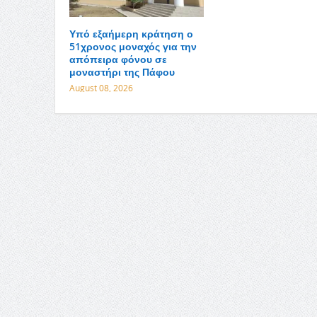
Υπό εξαήμερη κράτηση ο
51χρονος μοναχός για την
απόπειρα φόνου σε
μοναστήρι της Πάφου
August 08, 2026