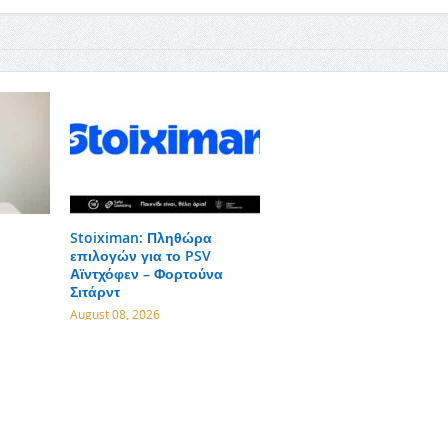
Stoiximan: Πληθώρα
επιλογών για το PSV
Αϊντχόφεν – Φορτούνα
Σιτάρντ
August 08, 2026