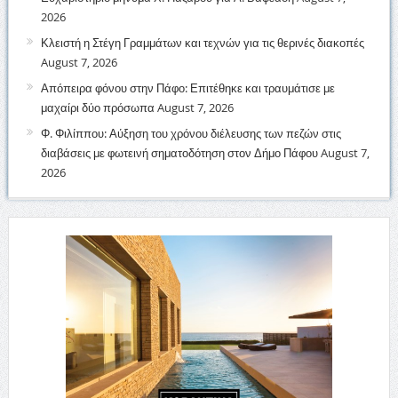
2026
Κλειστή η Στέγη Γραμμάτων και τεχνών για τις θερινές διακοπές
August 7, 2026
Απόπειρα φόνου στην Πάφο: Επιτέθηκε και τραυμάτισε με
μαχαίρι δύο πρόσωπα
August 7, 2026
Φ. Φιλίππου: Αύξηση του χρόνου διέλευσης των πεζών στις
διαβάσεις με φωτεινή σηματοδότηση στον Δήμο Πάφου
August 7,
2026