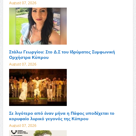
August 07, 2026
Στάλω Γεωργίου: Στο Δ.Σ του Ιδρύματος Συμφωνική
Ορχήστρα Κύπρου
August 07, 2026
Σε λιγότερο από έναν μήνα η Πάφος υποδέχεται το
κορυφαίο λυρικό γεγονός της Κύπρου
August 07, 2026