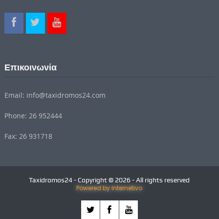
Επικοινωνία
Email: info@taxidromos24.com
Phone: 26 952444
Fax: 26 931718
Taxidromos24 - Copyright © 2026 - All rights reserved
Powered by Internetivo