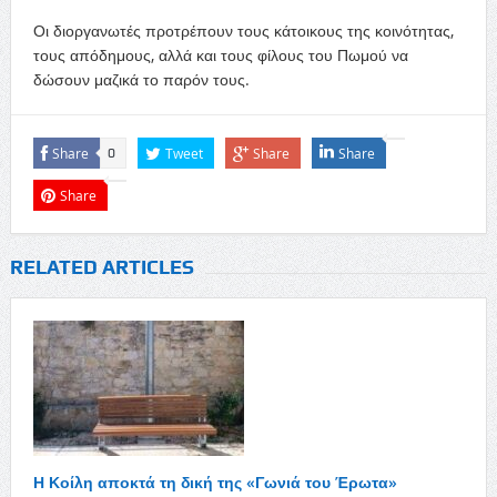
Οι διοργανωτές προτρέπουν τους κάτοικους της κοινότητας,
τους απόδημους, αλλά και τους φίλους του Πωμού να
δώσουν μαζικά το παρόν τους.
Share
Tweet
Share
Share
0
Share
RELATED ARTICLES
Η Κοίλη αποκτά τη δική της «Γωνιά του Έρωτα»