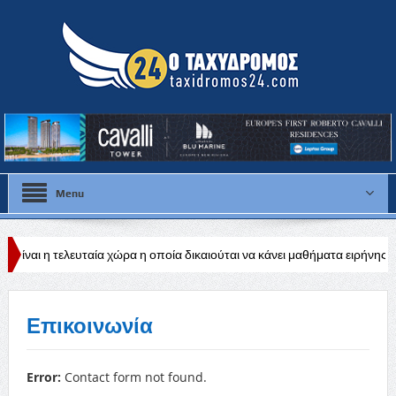
Menu
υταία χώρα η οποία δικαιούται να κάνει μαθήματα ειρήνης και διεθνούς ηρ
ειακής βιομηχανίας
Επικοινωνία
Error:
Contact form not found.