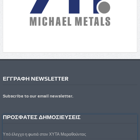
ΕΓΓΡΑΦΗ NEWSLETTER
Subscribe to our email newsletter.
ΠΡΟΣΦΑΤΕΣ ΔΗΜΟΣΙΕΥΣΕΙΣ
Υπό έλεγχο η φωτιά στον ΧΥΤΑ Μαραθούντας