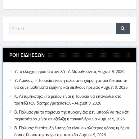
ΡΟΗ ΕΙΔΗΣΕΩΝ
Υπό έλεγχο η φωτιά στον ΧΥΤΑ Μαραθούντας
August 9, 2026
Υ. Άμυνας: Η Τουρκία είναι η τελευταία χώρα η οποία δικαιούται
να κάνει μαθήματα ειρήνης και διεθνούς ηρεμίας
August 9, 2026
Κ. Λετυμπιώτης: «Το μείζον είναι η Τουρκία να επανέλθει στο
τραπέζι των διαπραγματεύσεων»
August 9, 2026
Β. Πάλμας για το πόρισμα της πυρκαγιάς: Δεν μπορώ να πω κάτι
περισσότερο ,είναι σε εξέλιξη η ποινική έρευνα
August 9, 2026
Β. Πάλμας: Η επίτευξη λύσης θα είναι ο καλύτερος φόρος τιμής σε
όσους θυσιάστηκαν για την πατρίδα
August 9, 2026